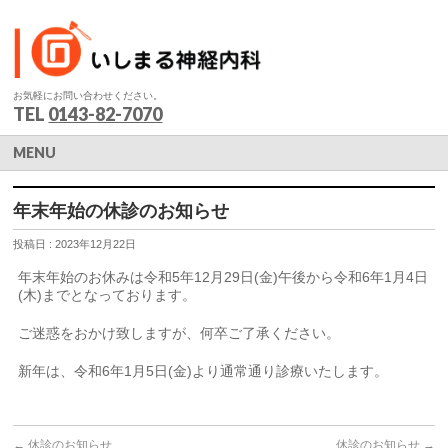
お気軽にお問い合わせください。
TEL
0143-82-7070
MENU
年末年始の休診のお知らせ
投稿日 : 2023年12月22日
年末年始のお休みは令和5年12月29日(金)午後から令和6年1月4日
(木)までとなっております。
ご迷惑をおかけ致しますが、何卒ご了承ください。
新年は、令和6年1月5日(金)より通常通り診療いたします。
←
休診のお知らせ
休診のお知らせ
→