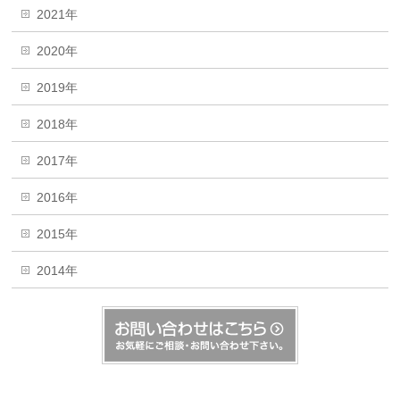
2021年
2020年
2019年
2018年
2017年
2016年
2015年
2014年