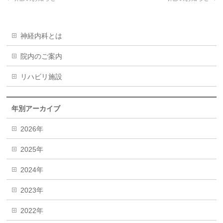
神経内科とは
院内のご案内
リハビリ施設
年別アーカイブ
2026年
2025年
2024年
2023年
2022年