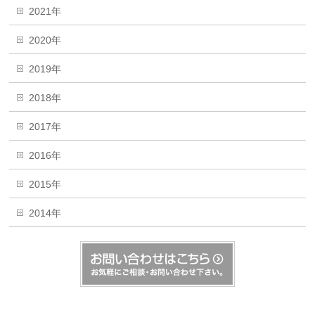
2021年
2020年
2019年
2018年
2017年
2016年
2015年
2014年