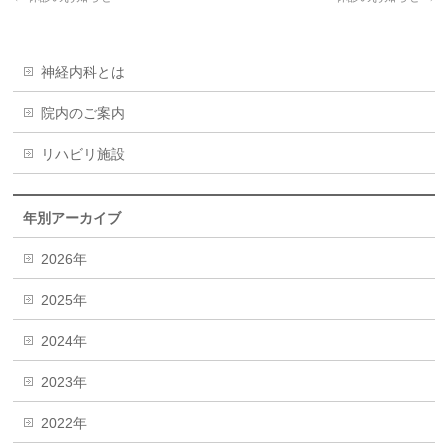
神経内科とは
院内のご案内
リハビリ施設
年別アーカイブ
2026年
2025年
2024年
2023年
2022年