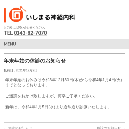
お気軽にお問い合わせください。
TEL
0143-82-7070
MENU
年末年始の休診のお知らせ
投稿日 : 2021年12月2日
年末年始のお休みは令和3年12月30日(木)から令和4年1月4日(火)
までとなっております。
ご迷惑をおかけ致しますが、何卒ご了承ください。
新年は、令和4年1月5日(水)より通常通り診療いたします。
←
休診のお知らせ
休診のお知らせ
→